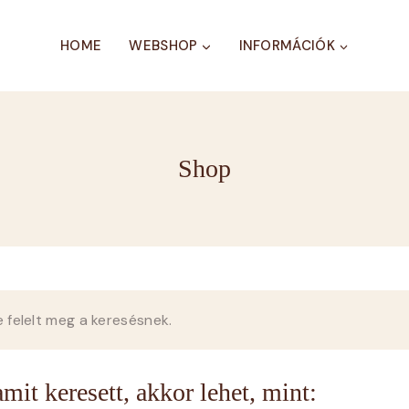
HOME
WEBSHOP
INFORMÁCIÓK
Shop
 felelt meg a keresésnek.
mit keresett, akkor lehet, mint: