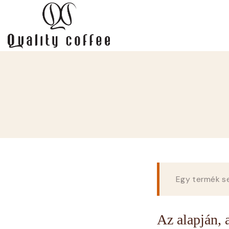
Egy termék se
Az alapján, a