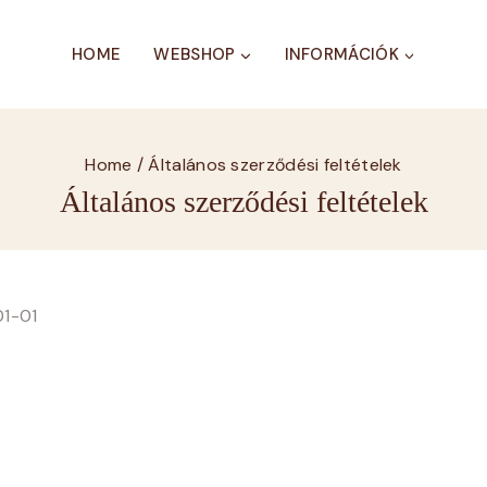
HOME
WEBSHOP
INFORMÁCIÓK
Home
/
Általános szerződési feltételek
Általános szerződési feltételek
01-01