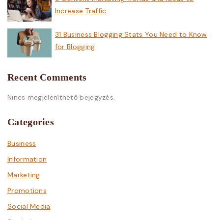
Increase Traffic
31 Business Blogging Stats You Need to Know
for Blogging
Recent Comments
Nincs megjeleníthető bejegyzés.
Categories
Business
Information
Marketing
Promotions
Social Media