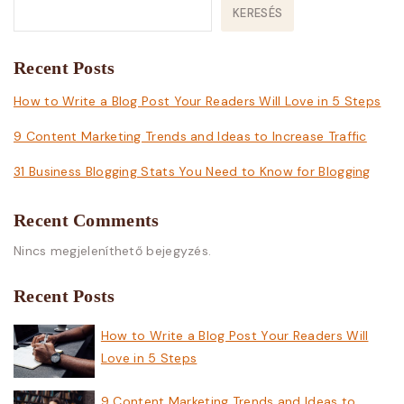
KERESÉS
Recent Posts
How to Write a Blog Post Your Readers Will Love in 5 Steps
9 Content Marketing Trends and Ideas to Increase Traffic
31 Business Blogging Stats You Need to Know for Blogging
Recent Comments
Nincs megjeleníthető bejegyzés.
Recent Posts
How to Write a Blog Post Your Readers Will
Love in 5 Steps
9 Content Marketing Trends and Ideas to