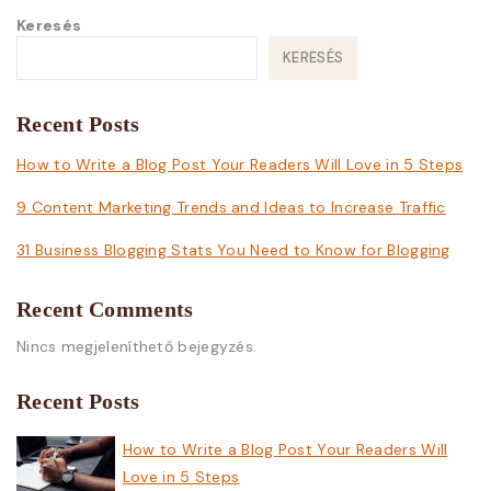
Keresés
KERESÉS
Recent Posts
How to Write a Blog Post Your Readers Will Love in 5 Steps
9 Content Marketing Trends and Ideas to Increase Traffic
31 Business Blogging Stats You Need to Know for Blogging
Recent Comments
Nincs megjeleníthető bejegyzés.
Recent Posts
How to Write a Blog Post Your Readers Will
Love in 5 Steps