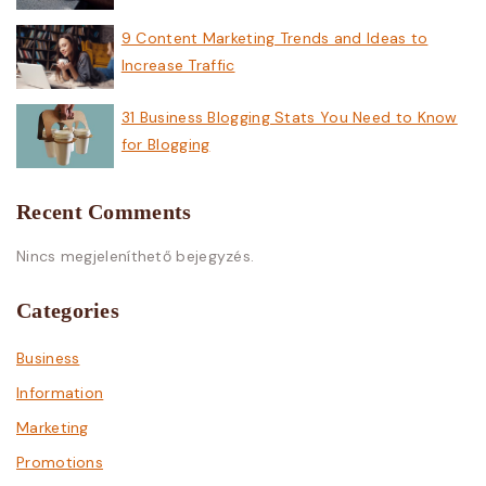
9 Content Marketing Trends and Ideas to
Increase Traffic
31 Business Blogging Stats You Need to Know
for Blogging
Recent Comments
Nincs megjeleníthető bejegyzés.
Categories
Business
Information
Marketing
Promotions